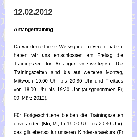
12.02.2012
Anfängertraining
Da wir derzeit viele Weissgurte im Verein haben,
haben wir uns entschlossen am Freitag die
Trainingszeit für Anfänger vorzuverlegen. Die
Trainingszeiten sind bis auf weiteres Montag,
Mittwoch 19:00 Uhr bis 20:30 Uhr und Freitags
von 18:00 Uhr bis 19:30 Uhr (ausgenommen Fr,
09. März 2012).
Für Fortgeschrittene bleiben die Trainingszeiten
unverändert (Mo, Mi, Fr 19:00 Uhr bis 20:30 Uhr),
das gilt ebenso für unseren Kinderkaratekurs (Fr