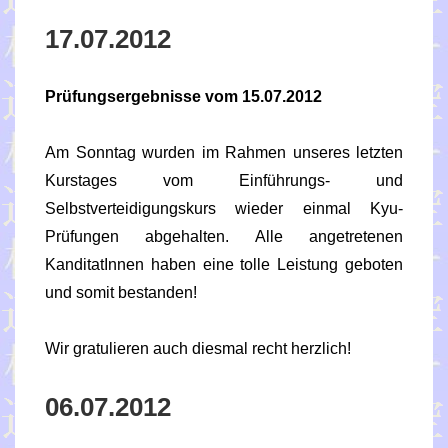
17.07.2012
Prüfungsergebnisse vom 15.07.2012
Am Sonntag wurden im Rahmen unseres letzten
Kurstages vom Einführungs- und
Selbstverteidigungskurs wieder einmal Kyu-
Prüfungen abgehalten. Alle angetretenen
KanditatInnen haben eine tolle Leistung geboten
und somit bestanden!
Wir gratulieren auch diesmal recht herzlich!
06.07.2012