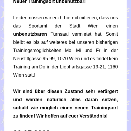
Neuer Trainingsort unbenutzbar!
Leider müssen wir euch hiermit mitteilen, dass uns
das Sportamt der Stadt Wien einen
unbenutzbaren
Turnsaal vermietet hat. Somit
bleibt es bis auf weiteres bei unseren bisherigen
Trainingsmöglichkeiten Mo, Mi und Fr in der
Neustiftgasse 95-99, 1070 Wien und es findet kein
Training am Do in der Liebhartsgasse 19-21, 1160
Wien statt!
Wir sind über
diesen Zustand sehr verärgert
und werden natürlich alles daran setzen,
sobald wie möglich einen neuen Trainingsort
zu finden! Wir hoffen auf euer Verständnis!