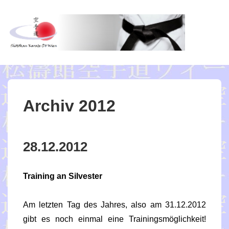
↓
Zum
Inhalt
ME
Archiv 2012
28.12.2012
Training an Silvester
Am letzten Tag des Jahres, also am 31.12.2012
gibt es noch einmal eine Trainingsmöglichkeit!