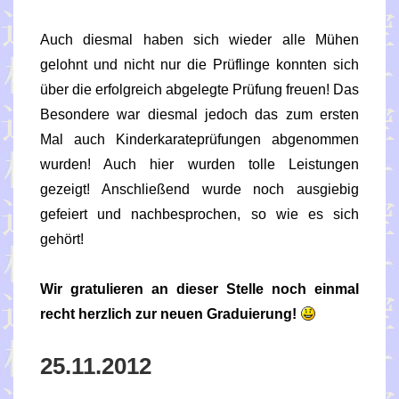
Auch diesmal haben sich wieder alle Mühen
gelohnt und nicht nur die Prüflinge konnten sich
über die erfolgreich abgelegte Prüfung freuen! Das
Besondere war diesmal jedoch das zum ersten
Mal auch Kinderkarateprüfungen abgenommen
wurden! Auch hier wurden tolle Leistungen
gezeigt! Anschließend wurde noch ausgiebig
gefeiert und nachbesprochen, so wie es sich
gehört!
Wir gratulieren an dieser Stelle noch einmal
recht herzlich zur neuen Graduierung!
25.11.2012