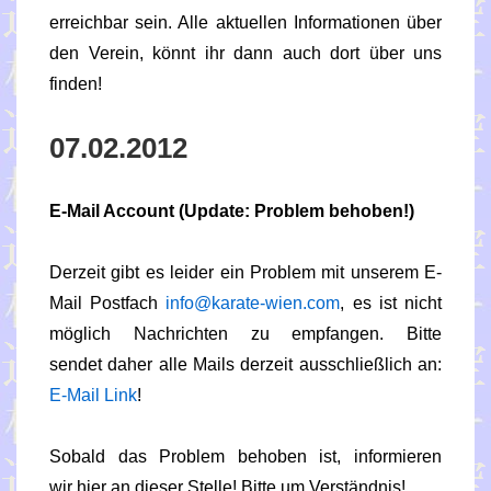
erreichbar sein. Alle aktuellen Informationen über
den Verein, könnt ihr dann auch dort über uns
finden!
07.02.2012
E-Mail Account (Update: Problem behoben!)
Derzeit gibt es leider ein Problem mit unserem E-
Mail Postfach
info@karate-wien.com
, es ist nicht
möglich Nachrichten zu empfangen. Bitte
sendet daher alle Mails derzeit ausschließlich an:
E-Mail Link
!
Sobald das Problem behoben ist, informieren
wir hier an dieser Stelle! Bitte um Verständnis!