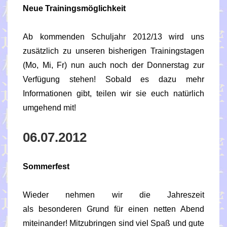
Neue Trainingsmöglichkeit
Ab kommenden Schuljahr 2012/13 wird uns
zusätzlich zu unseren bisherigen Trainingstagen
(Mo, Mi, Fr) nun auch noch der Donnerstag zur
Verfügung stehen! Sobald es dazu mehr
Informationen gibt, teilen wir sie euch natürlich
umgehend mit!
06.07.2012
Sommerfest
Wieder nehmen wir die Jahreszeit
als besonderen Grund für einen netten Abend
miteinander! Mitzubringen sind viel Spaß und gute