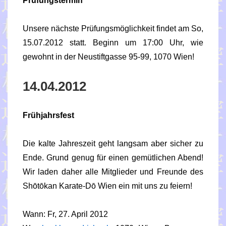
Prüfungstermin
Unsere nächste Prüfungsmöglichkeit findet am So,
15.07.2012 statt. Beginn um 17:00 Uhr, wie
gewohnt in der Neustiftgasse 95-99, 1070 Wien!
14.04.2012
Frühjahrsfest
Die kalte Jahreszeit geht langsam aber sicher zu
Ende. Grund genug für einen gemütlichen Abend!
Wir laden daher alle Mitglieder und Freunde des
Shōtōkan Karate-Dō Wien ein mit uns zu feiern!
Wann: Fr, 27. April 2012