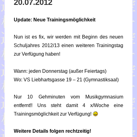
20.07.2012
Update: Neue Trainingsmöglichkeit
Nun ist es fix, wir werden mit Beginn des neuen
Schuljahres 2012/13 einen weiteren Trainingstag
zur Verfügung haben!
Wann: jeden Donnerstag (außer Feiertags)
Wo: VS Liebhartsgasse 19 – 21 (Gymnastiksaal)
Nur 10 Gehminuten vom Musikgymnasium
entfernt!! Uns steht damit 4 x/Woche eine
Trainingsmöglichkeit zur Verfügung!
Weitere Details folgen rechtzeitig!