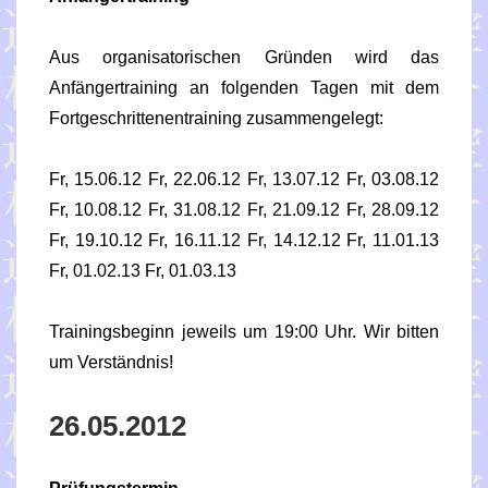
Aus organisatorischen Gründen wird das
Anfängertraining an folgenden Tagen mit dem
Fortgeschrittenentraining zusammengelegt:
Fr, 15.06.12 Fr, 22.06.12 Fr, 13.07.12 Fr, 03.08.12
Fr, 10.08.12 Fr, 31.08.12 Fr, 21.09.12 Fr, 28.09.12
Fr, 19.10.12 Fr, 16.11.12 Fr, 14.12.12 Fr, 11.01.13
Fr, 01.02.13 Fr, 01.03.13
Trainingsbeginn jeweils um 19:00 Uhr. Wir bitten
um Verständnis!
26.05.2012