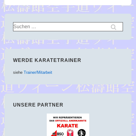
Suchen
nach:
WERDE KARATETRAINER
siehe
Trainer/Mitarbeit
UNSERE PARTNER