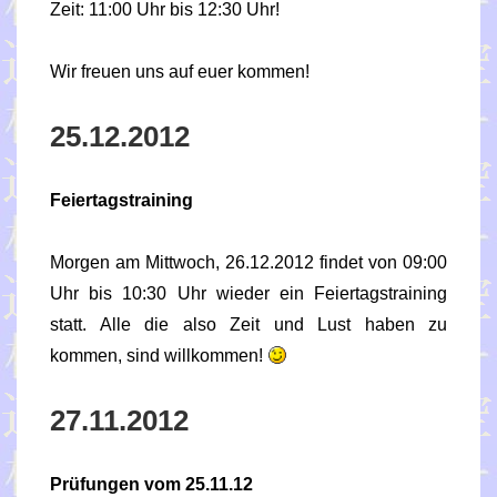
Zeit: 11:00 Uhr bis 12:30 Uhr!
Wir freuen uns auf euer kommen!
25.12.2012
Feiertagstraining
Morgen am Mittwoch, 26.12.2012 findet von 09:00
Uhr bis 10:30 Uhr wieder ein Feiertagstraining
statt. Alle die also Zeit und Lust haben zu
kommen, sind willkommen!
27.11.2012
Prüfungen vom 25.11.12