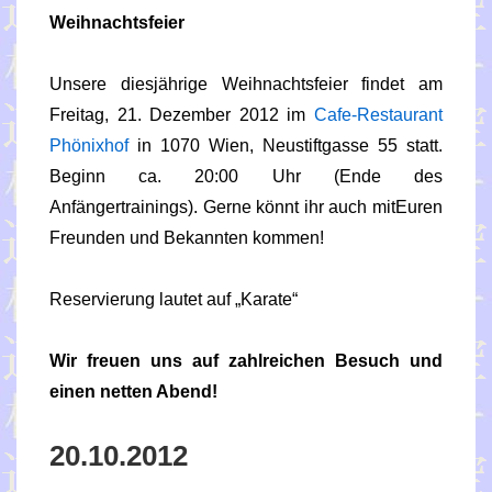
Weihnachtsfeier
Unsere diesjährige Weihnachtsfeier findet am
Freitag, 21. Dezember 2012 im
Cafe-Restaurant
Phönixhof
in 1070 Wien, Neustiftgasse 55 statt.
Beginn ca. 20:00 Uhr (Ende des
Anfängertrainings). Gerne könnt ihr auch mitEuren
Freunden und Bekannten kommen!
Reservierung lautet auf „Karate“
Wir freuen uns auf zahlreichen Besuch und
einen netten Abend!
20.10.2012