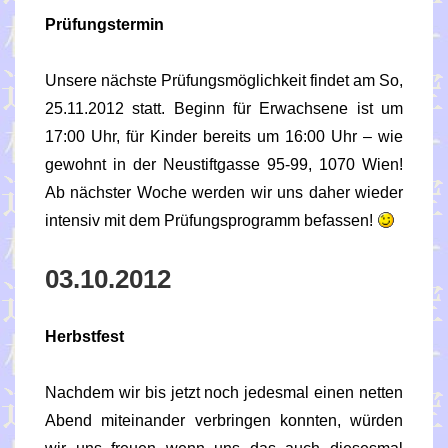
Prüfungstermin
Unsere nächste Prüfungsmöglichkeit findet am So,
25.11.2012 statt. Beginn für Erwachsene ist um
17:00 Uhr, für Kinder bereits um 16:00 Uhr – wie
gewohnt in der Neustiftgasse 95-99, 1070 Wien!
Ab nächster Woche werden wir uns daher wieder
intensiv mit dem Prüfungsprogramm befassen!
03.10.2012
Herbstfest
Nachdem wir bis jetzt noch jedesmal einen netten
Abend miteinander verbringen konnten, würden