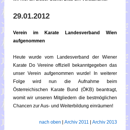
29.01.2012
Verein im Karate Landesverband Wien
aufgenommen
Heute wurde vom Landesverband der Wiener
Karate Do Vereine offiziell bekanntgegeben das
unser Verein aufgenommen wurde! In weiterer
Folge wird nun die Aufnahme beim
Österreichischen Karate Bund (ÖKB) beantragt,
womit wir unseren Mitgliedern die bestmöglichen
Chancen zur Aus- und Weiterbildung einräumen!
nach oben
|
Archiv 2011
|
Archiv 2013