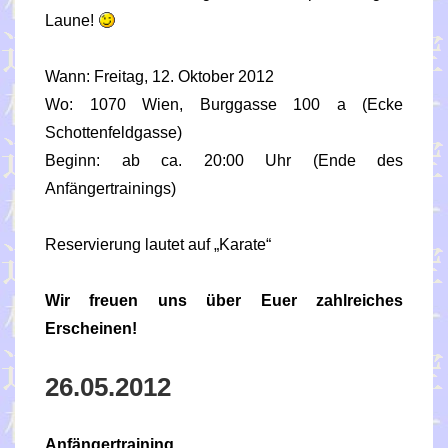
Laune!
Wann: Freitag, 12. Oktober 2012
Wo: 1070 Wien, Burggasse 100 a (Ecke
Schottenfeldgasse)
Beginn: ab ca. 20:00 Uhr (Ende des
Anfängertrainings)
Reservierung lautet auf „Karate“
Wir freuen uns über Euer zahlreiches
Erscheinen!
26.05.2012
Anfängertraining