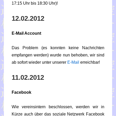
17:15 Uhr bis 18:30 Uhr)!
12.02.2012
E-Mail Account
Das Problem (es konnten keine Nachrichten
empfangen werden) wurde nun behoben, wir sind
ab sofort wieder unter unserer
E-Mail
erreichbar!
11.02.2012
Facebook
Wie vereinsintern beschlossen, werden wir in
Kürze auch über das soziale Netzwerk Facebook