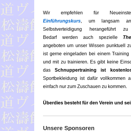
Wir empfehlen für Neueinste
Einführungskurs
, um langsam a
Selbstverteidigung herangeführt 
Bedarf werden auch spezielle
Th
angeboten um unser Wissen punktuell zu 
ist gerne eingeladen bei einem Training
und mit zu trainieren. Es gibt keine Ein
das
Schnuppertraining ist kostenlo
Sportbekleidung ist dafür vollkommen a
einfach nur zum Zuschauen zu kommen.
Überdies besteht für den Verein und sei
Unsere Sponsoren