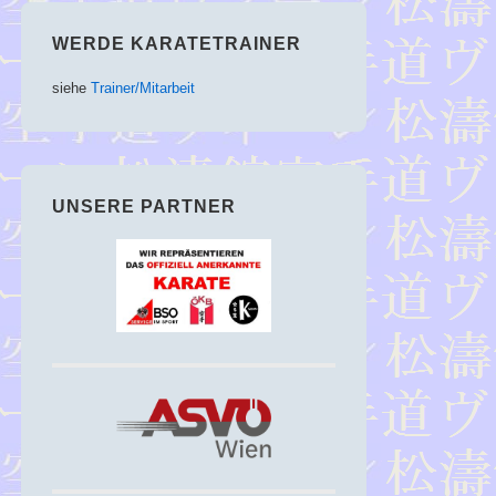
WERDE KARATETRAINER
siehe
Trainer/Mitarbeit
UNSERE PARTNER