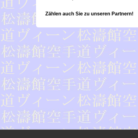
Zählen auch Sie zu unseren Partnern!