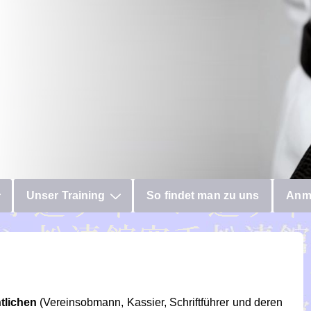
Unser Training
So findet man zu uns
Anm
tlichen
(Vereinsobmann, Kassier, Schriftführer und deren