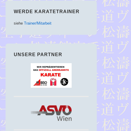
WERDE KARATETRAINER
siehe
Trainer/Mitarbeit
UNSERE PARTNER