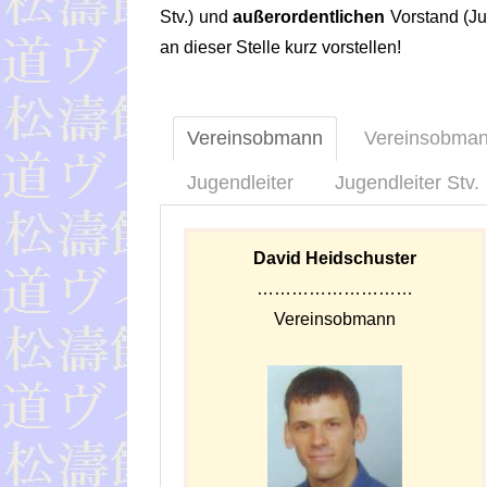
Stv.) und
außerordentlichen
Vorstand (Ju
an dieser Stelle kurz vorstellen!
Vereinsobmann
Vereinsobman
Jugendleiter
Jugendleiter Stv.
David Heidschuster
………………………
Vereinsobmann