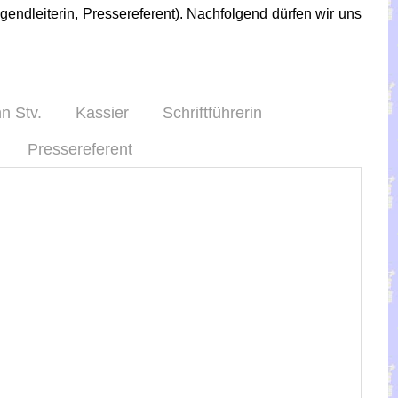
gendleiterin, Pressereferent). Nachfolgend dürfen wir uns
n Stv.
Kassier
Schriftführerin
Pressereferent