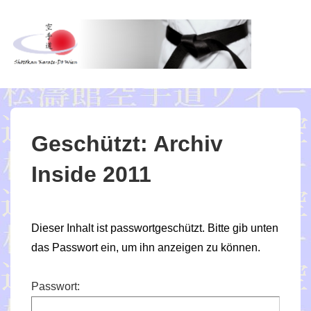
↓
Zum
Inhalt
ME
Geschützt: Archiv
Inside 2011
Dieser Inhalt ist passwortgeschützt. Bitte gib unten
das Passwort ein, um ihn anzeigen zu können.
Passwort: