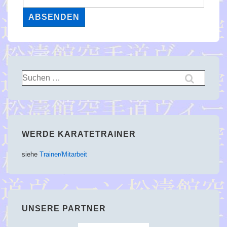
Suchen
nach:
WERDE KARATETRAINER
siehe
Trainer/Mitarbeit
UNSERE PARTNER