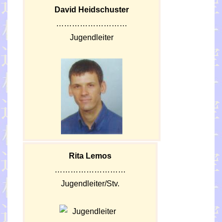
David Heidschuster
………………………
Jugendleiter
Rita Lemos
………………………
Jugendleiter/Stv.