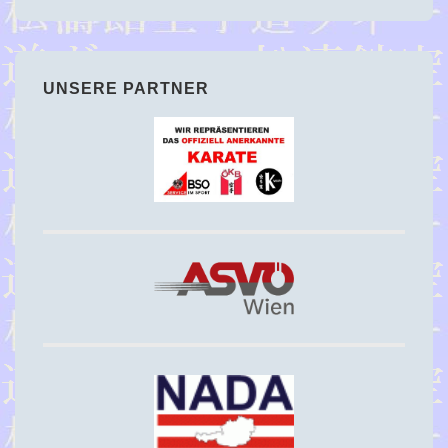
UNSERE PARTNER