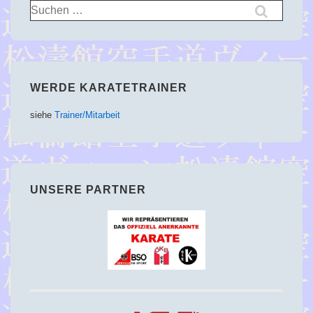
Suchen
nach:
WERDE KARATETRAINER
siehe
Trainer/Mitarbeit
UNSERE PARTNER