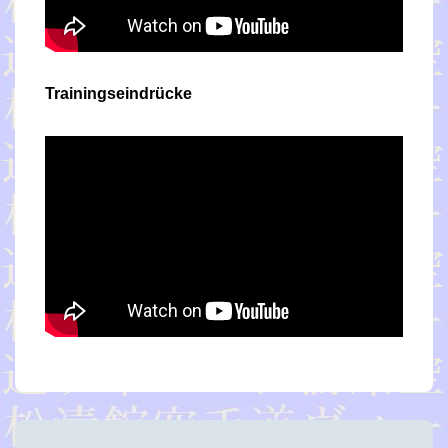
Trainingseindrücke