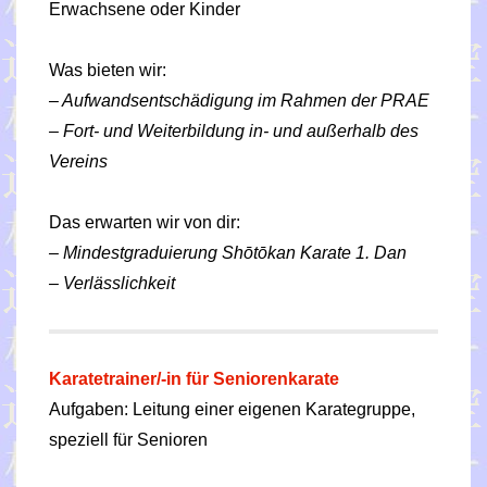
Erwachsene oder Kinder
Was bieten wir:
– Aufwandsentschädigung im Rahmen der PRAE
– Fort- und Weiterbildung in- und außerhalb des
Vereins
Das erwarten wir von dir:
– Mindestgraduierung Shōtōkan Karate 1. Dan
– Verlässlichkeit
Karatetrainer/-in für Seniorenkarate
Aufgaben: Leitung einer eigenen Karategruppe,
speziell für Senioren