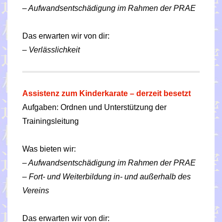
– Aufwandsentschädigung im Rahmen der PRAE
Das erwarten wir von dir:
– Verlässlichkeit
Assistenz zum Kinderkarate – derzeit besetzt
Aufgaben: Ordnen und Unterstützung der
Trainingsleitung
Was bieten wir:
– Aufwandsentschädigung im Rahmen der PRAE
– Fort- und Weiterbildung in- und außerhalb des
Vereins
Das erwarten wir von dir: