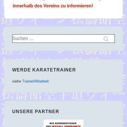
innerhalb des Vereins zu informieren!
Suchen
nach:
WERDE KARATETRAINER
siehe
Trainer/Mitarbeit
UNSERE PARTNER