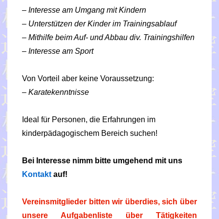
– Interesse am Umgang mit Kindern
– Unterstützen der Kinder im Trainingsablauf
– Mithilfe beim Auf- und Abbau div. Trainingshilfen
– Interesse am Sport
Von Vorteil aber keine Voraussetzung:
– Karatekenntnisse
Ideal für Personen, die Erfahrungen im
kinderpädagogischem Bereich suchen!
Bei Interesse nimm bitte umgehend mit uns
Kontakt
auf!
Vereinsmitglieder bitten wir überdies, sich über
unsere Aufgabenliste über Tätigkeiten