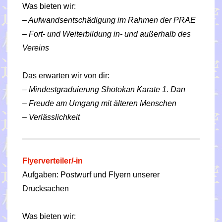
Was bieten wir:
– Aufwandsentschädigung im Rahmen der PRAE
– Fort- und Weiterbildung in- und außerhalb des
Vereins
Das erwarten wir von dir:
– Mindestgraduierung Shōtōkan Karate 1. Dan
– Freude am Umgang mit älteren Menschen
– Verlässlichkeit
Flyerverteiler/-in
Aufgaben: Postwurf und Flyern unserer
Drucksachen
Was bieten wir: